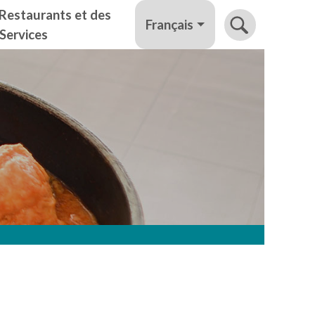
Restaurants et des
Français
Services