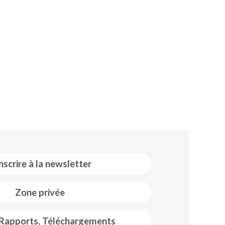
inscrire à la newsletter
Zone privée
 Rapports, Téléchargements