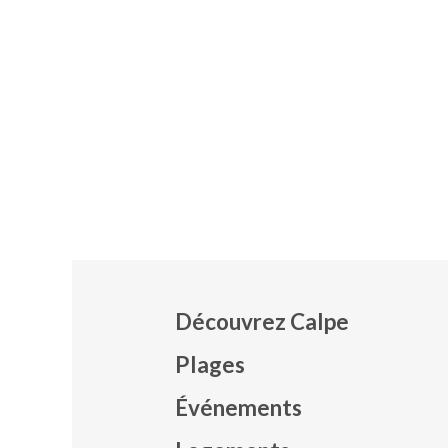
Découvrez Calpe
Plages
Événements
Mapa