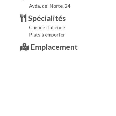
Avda. del Norte, 24
Spécialités
Cuisine italienne
Plats à emporter
Emplacement