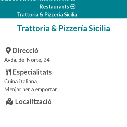
Restaurants
Trattoria & Pizzería Sicilia
Trattoria & Pizzería Sicilia
Direcció
Avda. del Norte, 24
Especialitats
Cuina italiana
Menjar per a emportar
Localització