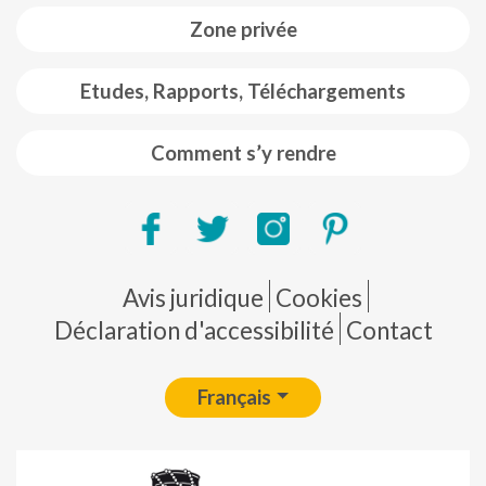
Zone privée
Etudes, Rapports, Téléchargements
Comment s’y rendre
Pie de página
Avis juridique
Cookies
Déclaration d'accessibilité
Contact
Français