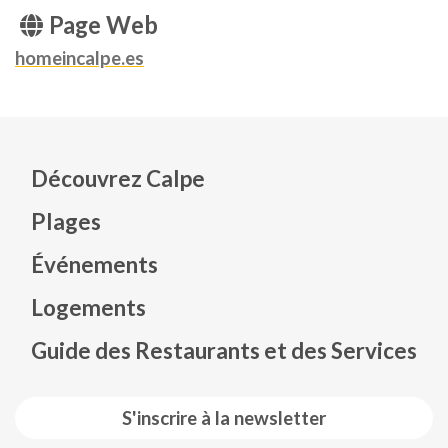
Page Web
homeincalpe.es
Découvrez Calpe
Plages
Événements
Mapa web footer
Logements
Guide des Restaurants et des Services
S'inscrire à la newsletter