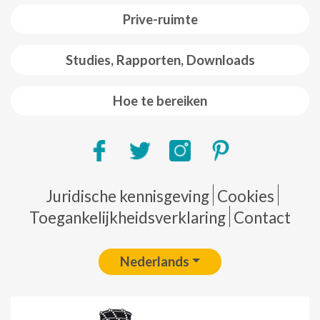
Prive-ruimte
Studies, Rapporten, Downloads
Hoe te bereiken
Pie de página
Juridische kennisgeving
Cookies
Toegankelijkheidsverklaring
Contact
Nederlands