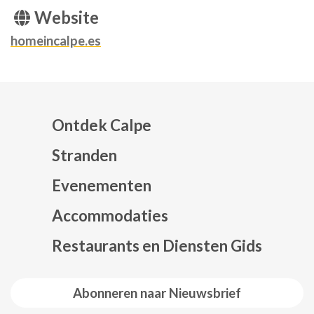
Website
homeincalpe.es
Ontdek Calpe
Stranden
Evenementen
Mapa web footer
Accommodaties
Restaurants en Diensten Gids
Abonneren naar Nieuwsbrief