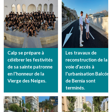
Calp se prépare à
Les travaux de
célébrer les festivités
reconstruction de la
de sa sainte patronne
voie d'accès à
en l'honneur de la
l'urbanisation Balcón
Vierge des Neiges.
de Bernia sont
terminés.