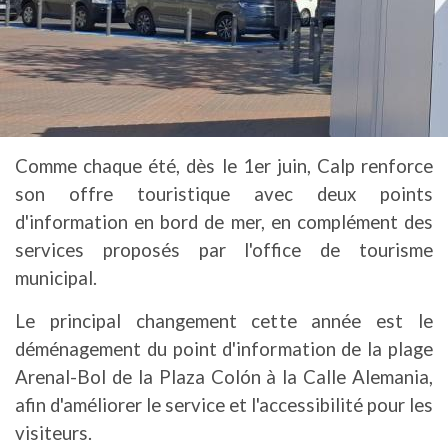
Comme chaque été, dès le 1er juin, Calp renforce
son offre touristique avec deux points
d'information en bord de mer, en complément des
services proposés par l'office de tourisme
municipal.
Le principal changement cette année est le
déménagement du point d'information de la plage
Arenal-Bol de la Plaza Colón à la Calle Alemania,
afin d'améliorer le service et l'accessibilité pour les
visiteurs.