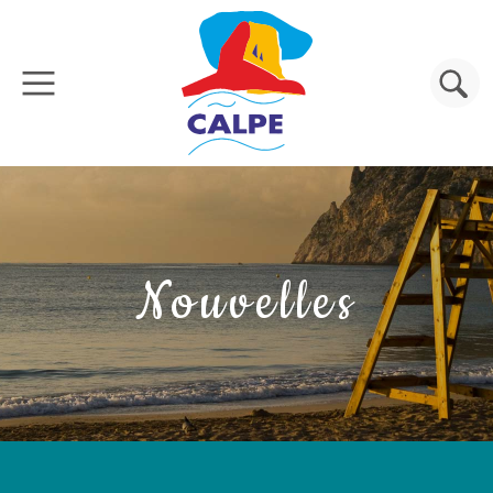
Aller au contenu principal
Rechercher
Nouvelles