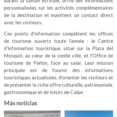
durant la saison estivale, offre des informations
personnalisées sur les activités complémentaires
de la destination et maintient un contact direct
avec les visiteurs.
Ces points d'information complètent les offices
de tourisme ouverts toute l'année : le Centre
d'information touristique, situé sur la Plaza del
Mosquit, au cœur de la vieille ville, et l'Office de
tourisme de Peñón, face au salar. Leur mission
principale est de fournir des informations
touristiques actualisées, d'orienter les visiteurs et
de présenter la riche offre culturelle, patrimoniale,
gastronomique et de loisirs de Calpe.
Más noticias