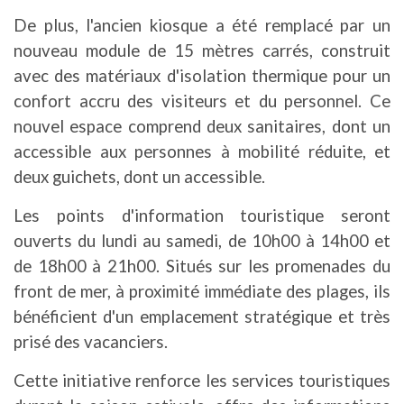
De plus, l'ancien kiosque a été remplacé par un
nouveau module de 15 mètres carrés, construit
avec des matériaux d'isolation thermique pour un
confort accru des visiteurs et du personnel. Ce
nouvel espace comprend deux sanitaires, dont un
accessible aux personnes à mobilité réduite, et
deux guichets, dont un accessible.
Les points d'information touristique seront
ouverts du lundi au samedi, de 10h00 à 14h00 et
de 18h00 à 21h00. Situés sur les promenades du
front de mer, à proximité immédiate des plages, ils
bénéficient d'un emplacement stratégique et très
prisé des vacanciers.
Cette initiative renforce les services touristiques