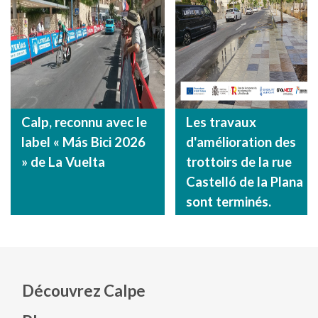
Calp, reconnu avec le
Les travaux
label « Más Bici 2026
d'amélioration des
» de La Vuelta
trottoirs de la rue
Castelló de la Plana
sont terminés.
Découvrez Calpe