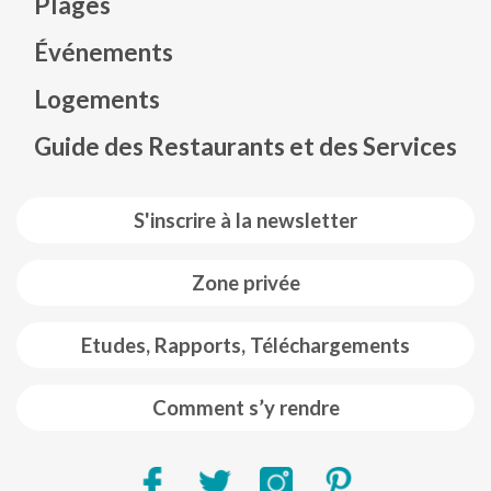
Plages
Événements
Mapa web footer
Logements
Guide des Restaurants et des Services
S'inscrire à la newsletter
Zone privée
Etudes, Rapports, Téléchargements
Comment s’y rendre