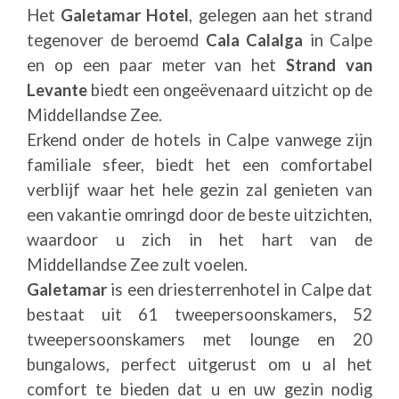
Het
Galetamar Hotel
, gelegen aan het strand
tegenover de beroemd
Cala Calalga
in Calpe
en op een paar meter van het
Strand van
Levante
biedt een ongeëvenaard uitzicht op de
Middellandse Zee.
Erkend onder de hotels in Calpe vanwege zijn
familiale sfeer, biedt het een comfortabel
verblijf waar het hele gezin zal genieten van
een vakantie omringd door de beste uitzichten,
waardoor u zich in het hart van de
Middellandse Zee zult voelen.
Galetamar
is een driesterrenhotel in Calpe dat
bestaat uit 61 tweepersoonskamers, 52
tweepersoonskamers met lounge en 20
bungalows, perfect uitgerust om u al het
comfort te bieden dat u en uw gezin nodig