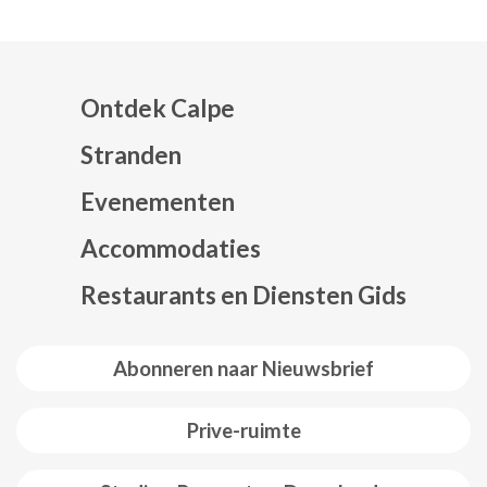
Ontdek Calpe
Stranden
Evenementen
Mapa web footer
Accommodaties
Restaurants en Diensten Gids
Abonneren naar Nieuwsbrief
Prive-ruimte