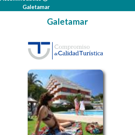
Galetamar
Galetamar