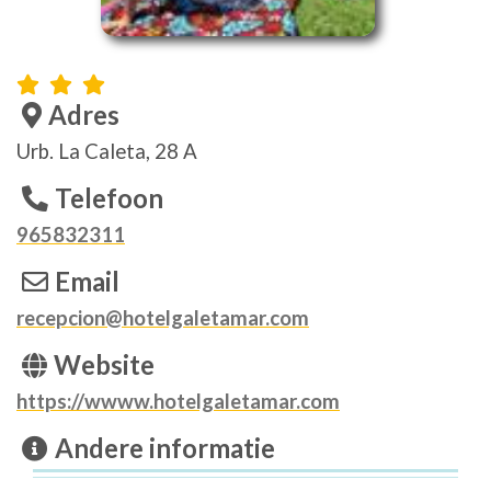
Adres
Urb. La Caleta, 28 A
Telefoon
965832311
Email
recepcion@hotelgaletamar.com
Website
https://wwww.hotelgaletamar.com
Andere informatie