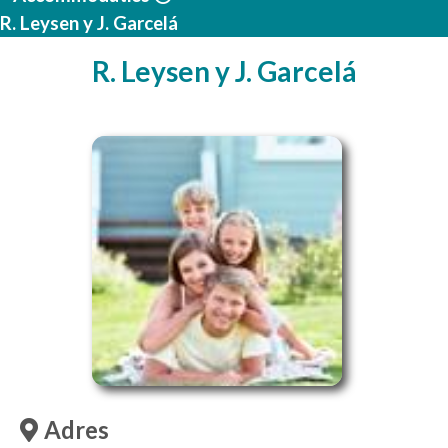
R. Leysen y J. Garcelá
R. Leysen y J. Garcelá
Adres