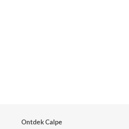
Ontdek Calpe