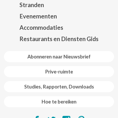
Stranden
Evenementen
Mapa web footer
Accommodaties
Restaurants en Diensten Gids
Abonneren naar Nieuwsbrief
Prive-ruimte
Studies, Rapporten, Downloads
Hoe te bereiken