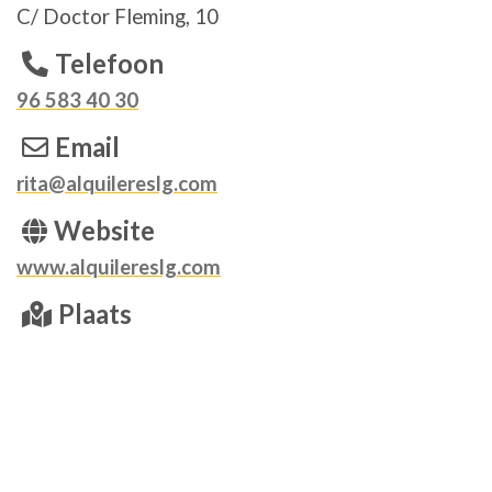
C/ Doctor Fleming, 10
Telefoon
96 583 40 30
Email
rita@alquilereslg.com
Website
www.alquilereslg.com
Plaats