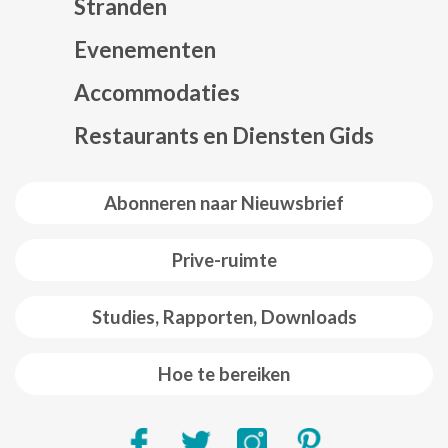
Stranden
Evenementen
Mapa web footer
Accommodaties
Restaurants en Diensten Gids
Abonneren naar Nieuwsbrief
Prive-ruimte
Studies, Rapporten, Downloads
Hoe te bereiken