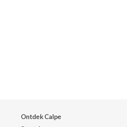
Ontdek Calpe