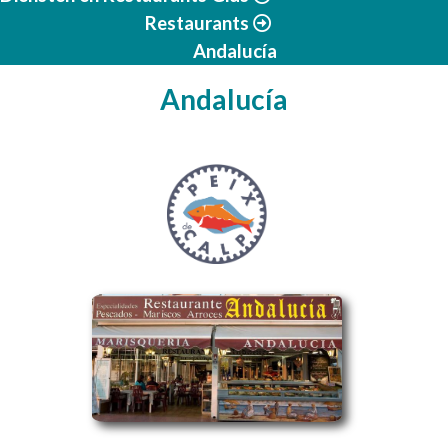
Restaurants
Andalucía
Andalucía