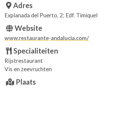
Adres
Explanada del Puerto, 2; Edf. Timiquel
Website
www.restaurante-andalucia.com/
Specialiteiten
Rijstrestaurant
Vis en zeevruchten
Plaats