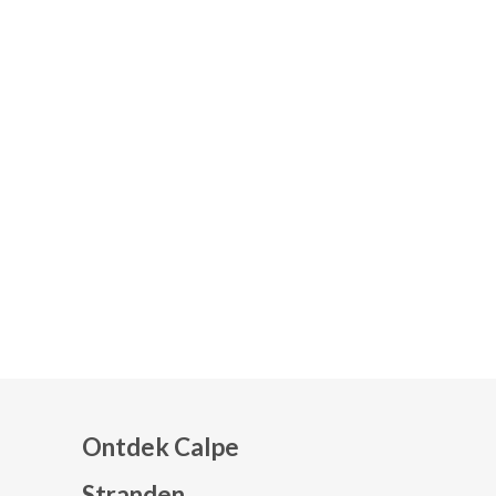
Ontdek Calpe
Stranden