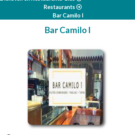
Restaurants
Bar Camilo I
Bar Camilo I