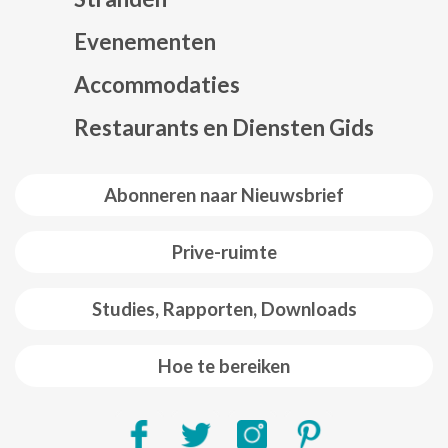
Evenementen
Mapa web footer
Accommodaties
Restaurants en Diensten Gids
Abonneren naar Nieuwsbrief
Prive-ruimte
Studies, Rapporten, Downloads
Hoe te bereiken