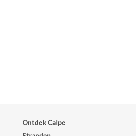
Ontdek Calpe
Stranden