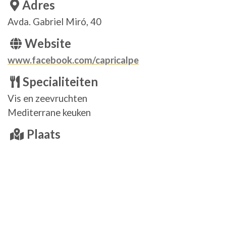
Adres
Avda. Gabriel Miró, 40
Website
www.facebook.com/capricalpe
Specialiteiten
Vis en zeevruchten
Mediterrane keuken
Plaats