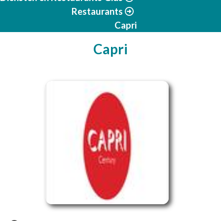
Restaurants
Capri
Capri