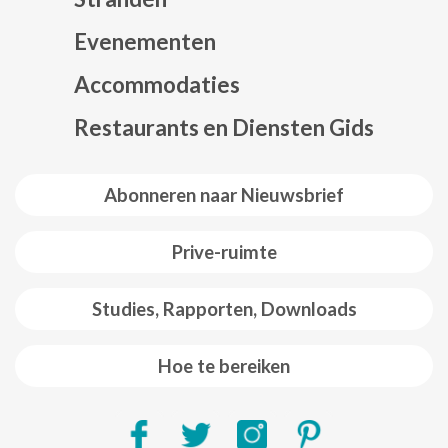
Evenementen
Mapa web footer
Accommodaties
Restaurants en Diensten Gids
Abonneren naar Nieuwsbrief
Prive-ruimte
Studies, Rapporten, Downloads
Hoe te bereiken