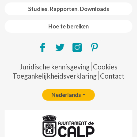
Studies, Rapporten, Downloads
Hoe te bereiken
Pie de página
Juridische kennisgeving
Cookies
Toegankelijkheidsverklaring
Contact
Nederlands