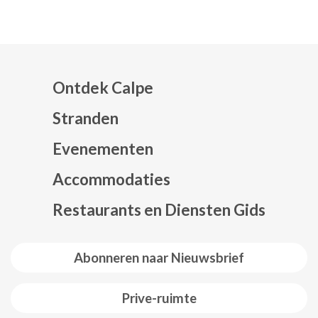
Ontdek Calpe
Stranden
Evenementen
Mapa web footer
Accommodaties
Restaurants en Diensten Gids
Abonneren naar Nieuwsbrief
Prive-ruimte