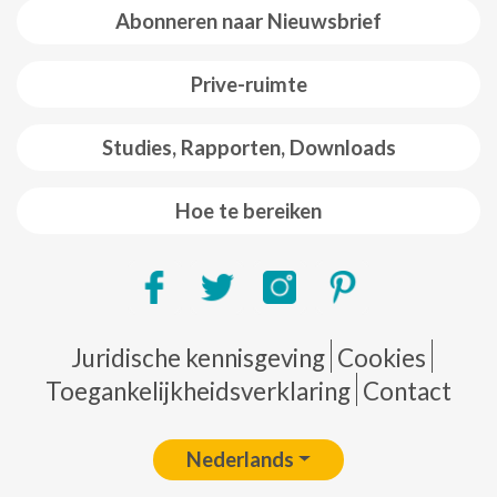
Abonneren naar Nieuwsbrief
Prive-ruimte
Studies, Rapporten, Downloads
Hoe te bereiken
Pie de página
Juridische kennisgeving
Cookies
Toegankelijkheidsverklaring
Contact
Nederlands