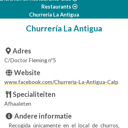
Restaurants
Churrería La Antigua
Churrería La Antigua
Adres
C/Doctor Fleming nº5
Website
www.facebook.com/Churreria-La-Antigua-Calp
Specialiteiten
Afhaaleten
Andere informatie
Recogida únicamente en el local de churros,