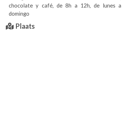
chocolate y café, de 8h a 12h, de lunes a
domingo
Plaats