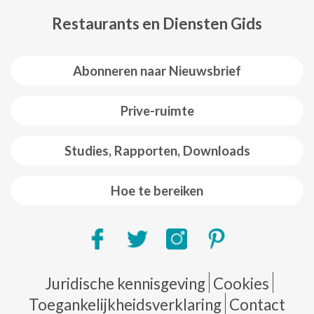
Restaurants en Diensten Gids
Abonneren naar Nieuwsbrief
Prive-ruimte
Studies, Rapporten, Downloads
Hoe te bereiken
Pie de página
Juridische kennisgeving
Cookies
Toegankelijkheidsverklaring
Contact