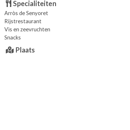
Specialiteiten
Arròs de Senyoret
Rijstrestaurant
Vis en zeevruchten
Snacks
Plaats