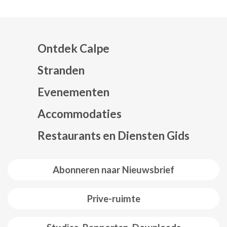
Ontdek Calpe
Stranden
Evenementen
Mapa web footer
Accommodaties
Restaurants en Diensten Gids
Abonneren naar Nieuwsbrief
Prive-ruimte