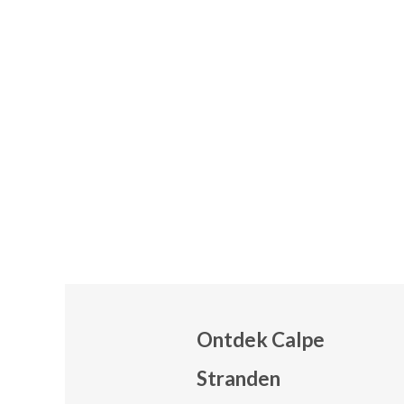
Ontdek Calpe
Stranden