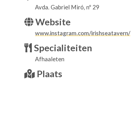
Avda. Gabriel Miró, nº 29
Website
www.instagram.com/irishseatavern/
Specialiteiten
Afhaaleten
Plaats