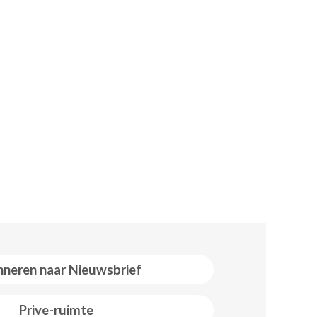
neren naar Nieuwsbrief
Prive-ruimte