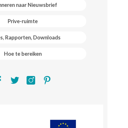
neren naar Nieuwsbrief
Prive-ruimte
es, Rapporten, Downloads
Hoe te bereiken