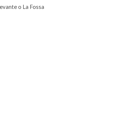
 Levante o La Fossa