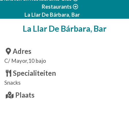
Restaurants
La Llar De Bárbara, Bar
La Llar De Bárbara, Bar
Adres
C/ Mayor,10 bajo
Specialiteiten
Snacks
Plaats