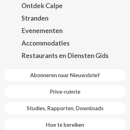
Ontdek Calpe
Stranden
Evenementen
Mapa web footer
Accommodaties
Restaurants en Diensten Gids
Abonneren naar Nieuwsbrief
Prive-ruimte
Studies, Rapporten, Downloads
Hoe te bereiken