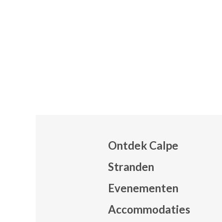
Ontdek Calpe
Stranden
Evenementen
Mapa
Accommodaties