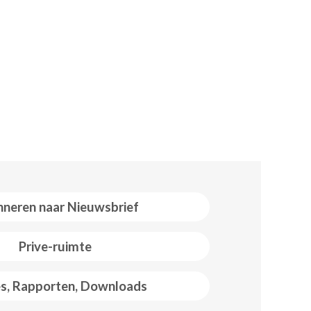
neren naar Nieuwsbrief
Prive-ruimte
es, Rapporten, Downloads