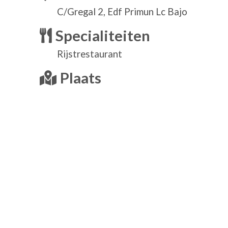
C/Gregal 2, Edf Primun Lc Bajo
Specialiteiten
Rijstrestaurant
Plaats