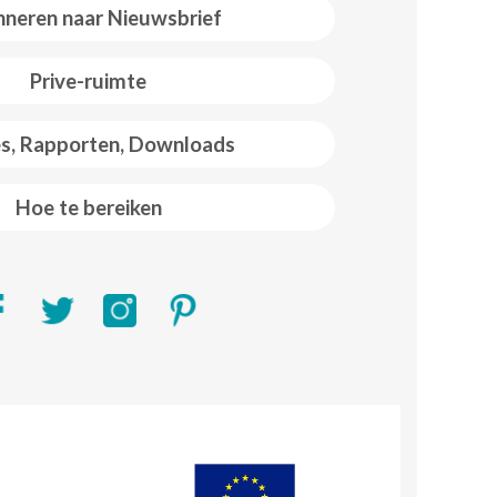
neren naar Nieuwsbrief
Prive-ruimte
es, Rapporten, Downloads
Hoe te bereiken