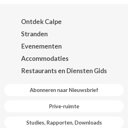
Ontdek Calpe
Stranden
Evenementen
Mapa web footer
Accommodaties
Restaurants en Diensten Gids
Abonneren naar Nieuwsbrief
Prive-ruimte
Studies, Rapporten, Downloads