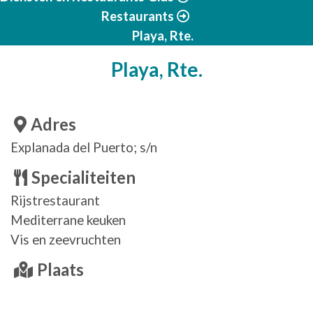
Restaurants
Playa, Rte.
Playa, Rte.
Adres
Explanada del Puerto; s/n
Specialiteiten
Rijstrestaurant
Mediterrane keuken
Vis en zeevruchten
Plaats