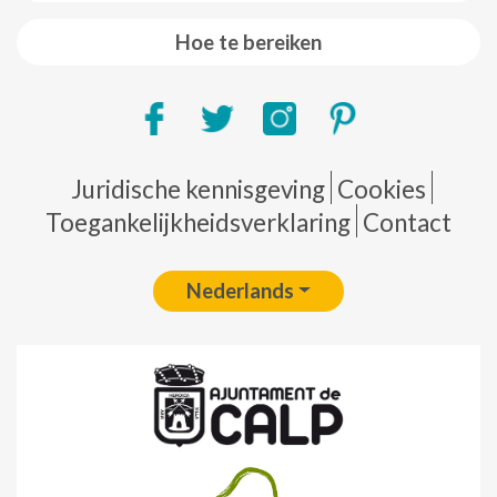
Hoe te bereiken
Pie de página
Juridische kennisgeving
Cookies
Toegankelijkheidsverklaring
Contact
Nederlands