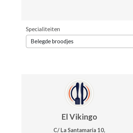
Specialiteiten
El Vikingo
C/ La Santamaría 10,