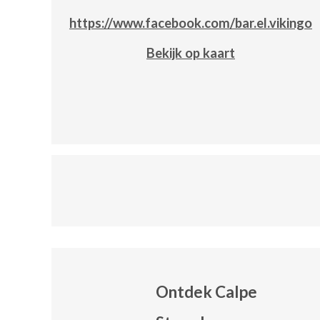
https://www.facebook.com/bar.el.vikingo
Bekijk op kaart
Ontdek Calpe