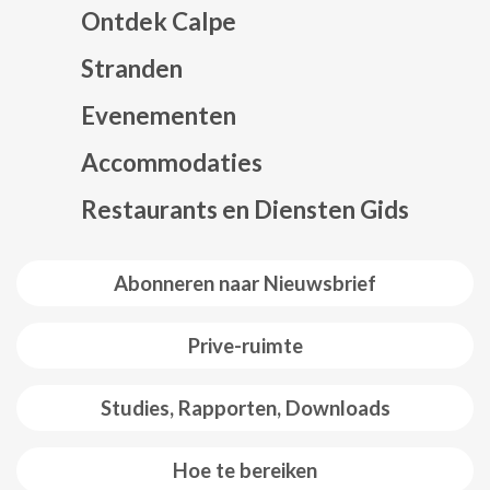
Ontdek Calpe
Stranden
Evenementen
Mapa web footer
Accommodaties
Restaurants en Diensten Gids
Abonneren naar Nieuwsbrief
Prive-ruimte
Studies, Rapporten, Downloads
Hoe te bereiken