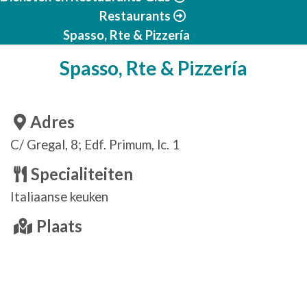
Restaurants
Spasso, Rte & Pizzería
Spasso, Rte & Pizzería
Adres
C/ Gregal, 8; Edf. Primum, lc. 1
Specialiteiten
Italiaanse keuken
Plaats