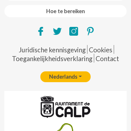
Hoe te bereiken
Pie de página
Juridische kennisgeving
Cookies
Toegankelijkheidsverklaring
Contact
Nederlands