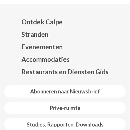
Ontdek Calpe
Stranden
Evenementen
Mapa web footer
Accommodaties
Restaurants en Diensten Gids
Abonneren naar Nieuwsbrief
Prive-ruimte
Studies, Rapporten, Downloads