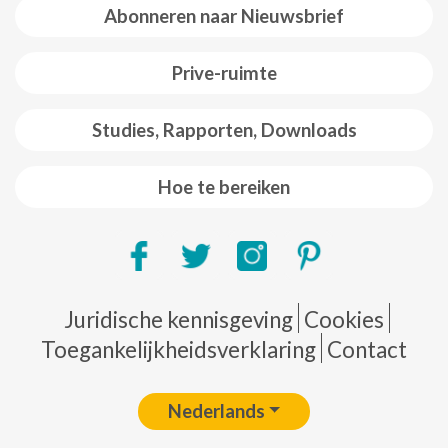
Abonneren naar Nieuwsbrief
Prive-ruimte
Studies, Rapporten, Downloads
Hoe te bereiken
Pie de página
Juridische kennisgeving
Cookies
Toegankelijkheidsverklaring
Contact
Nederlands