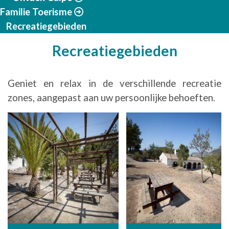
Familie Toerisme
Recreatiegebieden
Recreatiegebieden
Geniet en relax in de verschillende recreatie
zones, aangepast aan uw persoonlijke behoeften.