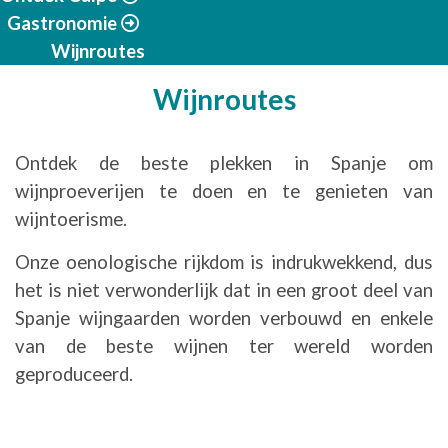
Gastronomie
Wijnroutes
Wijnroutes
Ontdek de beste plekken in Spanje om
wijnproeverijen te doen en te genieten van
wijntoerisme.
Onze oenologische rijkdom is indrukwekkend, dus
het is niet verwonderlijk dat in een groot deel van
Spanje wijngaarden worden verbouwd en enkele
van de beste wijnen ter wereld worden
geproduceerd.