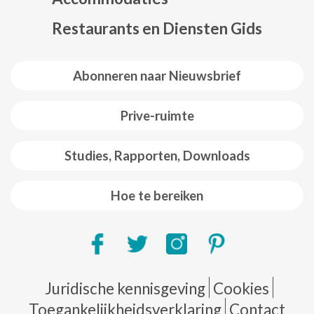
Restaurants en Diensten Gids
Abonneren naar Nieuwsbrief
Prive-ruimte
Studies, Rapporten, Downloads
Hoe te bereiken
Pie de página
Juridische kennisgeving
Cookies
Toegankelijkheidsverklaring
Contact