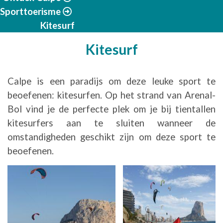
Sporttoerisme
Kitesurf
Kitesurf
Calpe is een paradijs om deze leuke sport te
beoefenen: kitesurfen. Op het strand van Arenal-
Bol vind je de perfecte plek om je bij tientallen
kitesurfers aan te sluiten wanneer de
omstandigheden geschikt zijn om deze sport te
beoefenen.