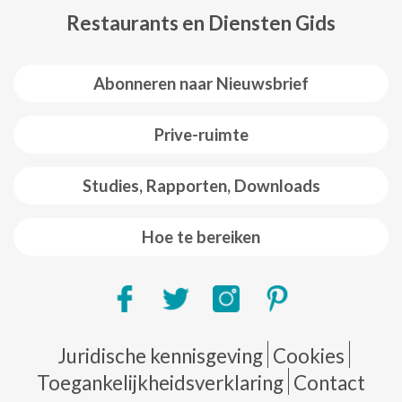
Restaurants en Diensten Gids
Abonneren naar Nieuwsbrief
Prive-ruimte
Studies, Rapporten, Downloads
Hoe te bereiken
Pie de página
Juridische kennisgeving
Cookies
Toegankelijkheidsverklaring
Contact