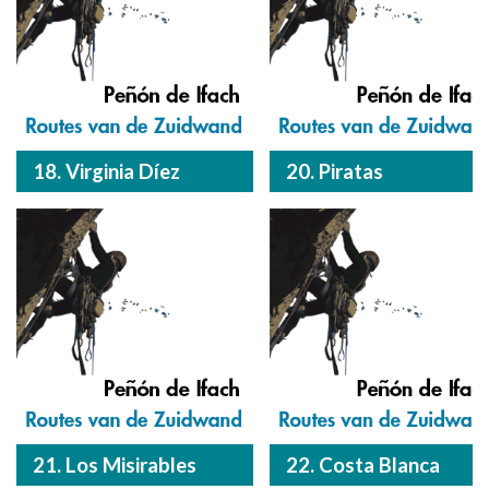
18. Virginia Díez
20. Piratas
21. Los Misirables
22. Costa Blanca