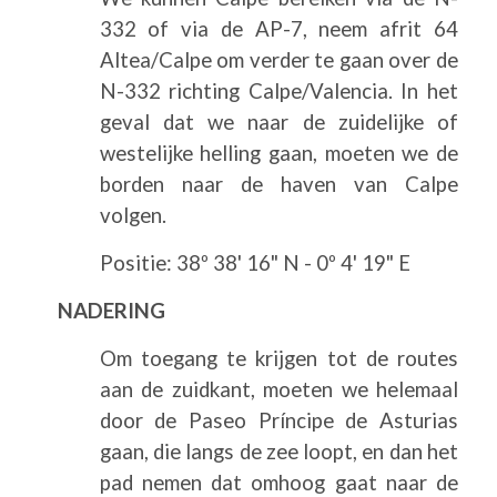
332 of via de AP-7, neem afrit 64
Altea/Calpe om verder te gaan over de
N-332 richting Calpe/Valencia. In het
geval dat we naar de zuidelijke of
westelijke helling gaan, moeten we de
borden naar de haven van Calpe
volgen.
Positie: 38º 38' 16" N - 0º 4' 19" E
NADERING
Om toegang te krijgen tot de routes
aan de zuidkant, moeten we helemaal
door de Paseo Príncipe de Asturias
gaan, die langs de zee loopt, en dan het
pad nemen dat omhoog gaat naar de