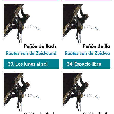
33. Los lunes al sol
34. Espacio libre