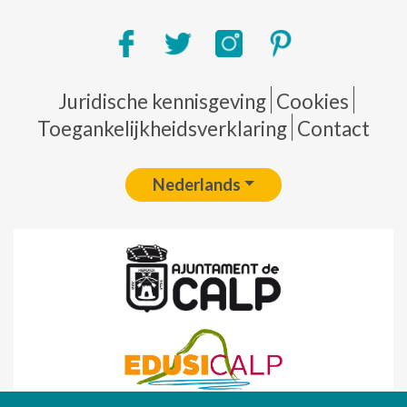
Pie de página
Juridische kennisgeving
Cookies
Toegankelijkheidsverklaring
Contact
Nederlands