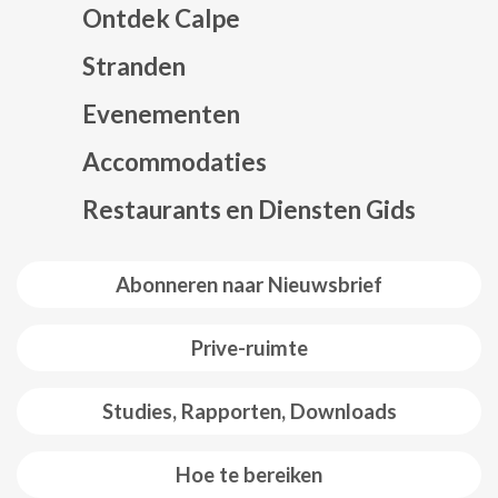
Ontdek Calpe
Stranden
Evenementen
Mapa web footer
Accommodaties
Restaurants en Diensten Gids
Abonneren naar Nieuwsbrief
Prive-ruimte
Studies, Rapporten, Downloads
Hoe te bereiken