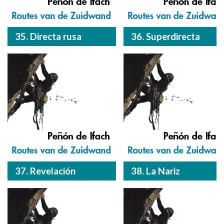
35. Directa rusa
36. Superdirecta
37. Revelación
38. La Nariz