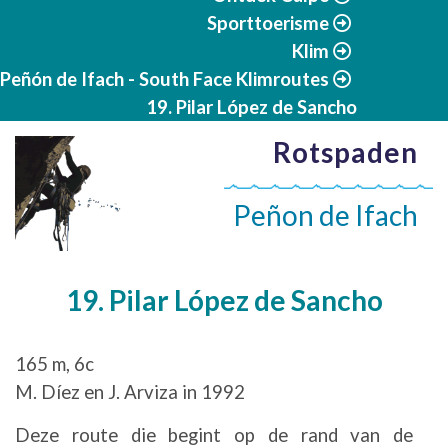
Sporttoerisme
Klim
Peñón de Ifach - South Face Klimroutes
19. Pilar López de Sancho
Rotspaden
Peñon de Ifach
19. Pilar López de Sancho
165 m, 6c
M. Díez en J. Arviza in 1992
Deze route die begint op de rand van de