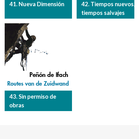
41. Nueva Dimensión
42. Tiempos nuevos,
tiempos salvajes
43. Sin permiso de
obras