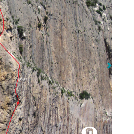
Vorige