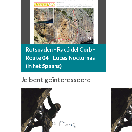
Rotspaden - Racó del Corb -
Route 04 - Luces Nocturnas
(in het Spaans)
Je bent geïnteresseerd