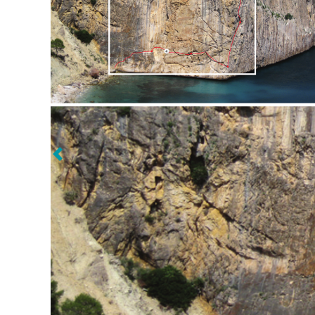
Volgende