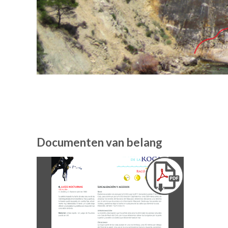
Documenten van belang