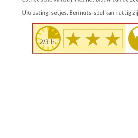
Uitrusting: setjes. Een nuts-spel kan nuttig zij
Afbeelding