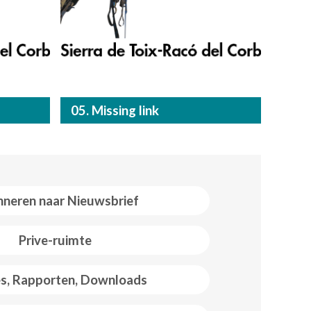
05. Missing link
neren naar Nieuwsbrief
Prive-ruimte
es, Rapporten, Downloads