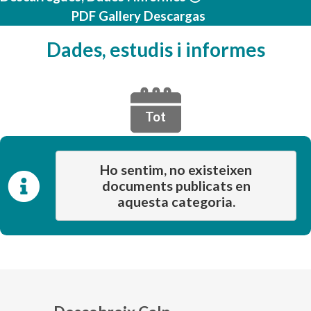
PDF Gallery Descargas
Dades, estudis i informes
Tot
Ho sentim, no existeixen
documents publicats en
aquesta categoria.