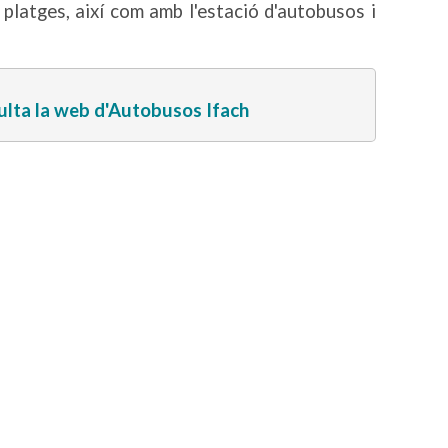
 platges, així com amb l'estació d'autobusos i
lta la web d'Autobusos Ifach