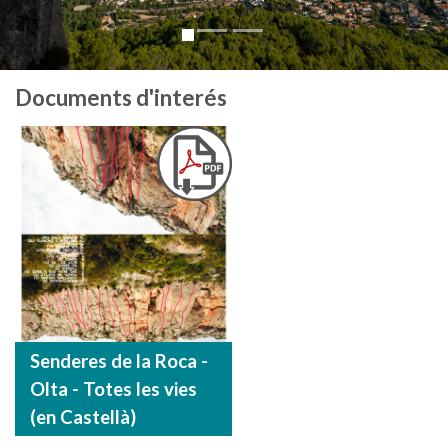
Documents d'interés
Senderes de la Roca -
Olta - Totes les vies
(en Castellà)