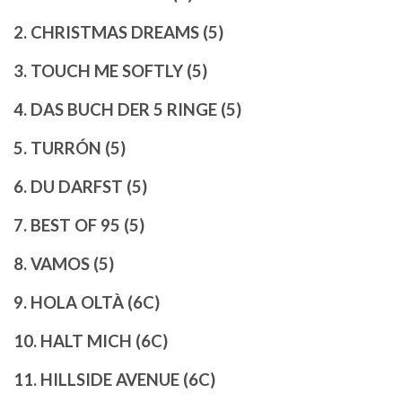
2. CHRISTMAS DREAMS (5)
3. TOUCH ME SOFTLY (5)
4. DAS BUCH DER 5 RINGE (5)
5. TURRÓN (5)
6. DU DARFST (5)
7. BEST OF 95 (5)
8. VAMOS (5)
9. HOLA OLTÀ (6C)
10. HALT MICH (6C)
11. HILLSIDE AVENUE (6C)