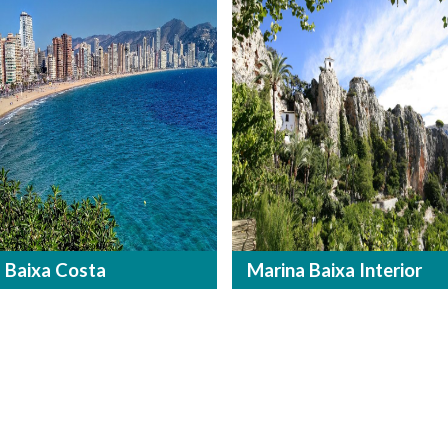
 Baixa Costa
Marina Baixa Interior