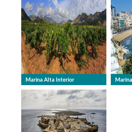
Marina Alta Interior
Marina