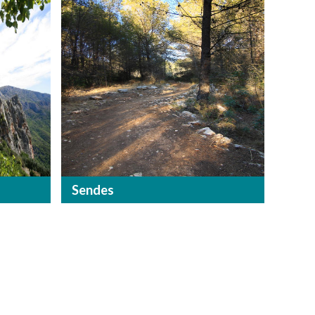
Sendes