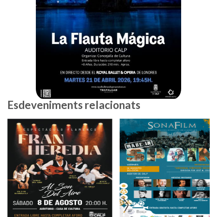
Esdeveniments relacionats