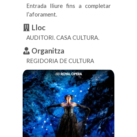
Entrada lliure fins a completar
l’aforament.
Lloc
AUDITORI. CASA CULTURA.
Organitza
REGIDORIA DE CULTURA