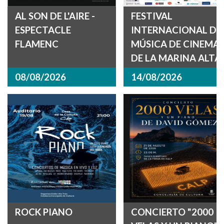
AL SON DE L'AIRE -
FESTIVAL
ESPECTACLE
INTERNACIONAL DE
FLAMENC
MÚSICA DE CINEMA
DE LA MARINA ALTA
08/08/2026
14/08/2026
ROCK PIANO
CONCIERTO "2000