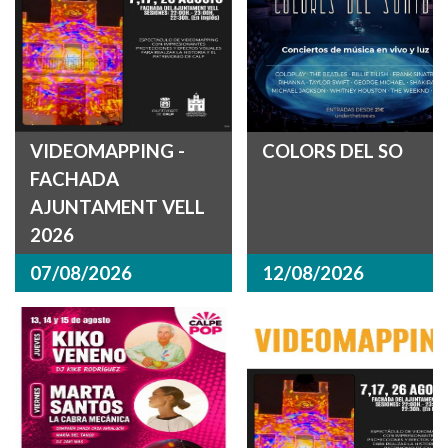
VIDEOMAPPING -
COLORS DEL SO
FACHADA
AJUNTAMENT VELL
2026
07/08/2026
12/08/2026