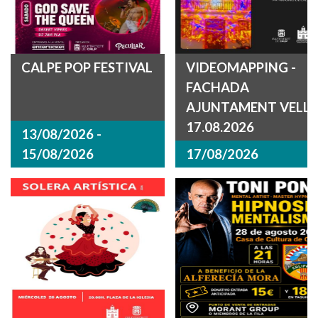
CALPE POP FESTIVAL
VIDEOMAPPING -
FACHADA
AJUNTAMENT VELL
17.08.2026
13/08/2026 -
15/08/2026
17/08/2026