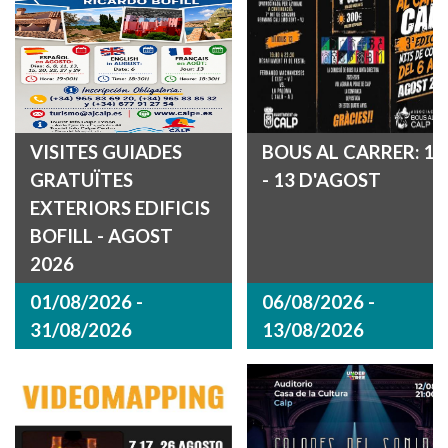
VISITES GUIADES
BOUS AL CARRER: 12
GRATUÏTES
- 13 D'AGOST
EXTERIORS EDIFICIS
BOFILL - AGOST
2026
01/08/2026 -
06/08/2026 -
31/08/2026
13/08/2026