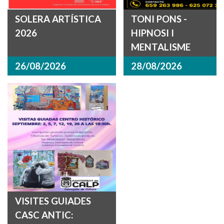
SOLERA ARTÍSTICA
TONI PONS -
2026
HIPNOSI I
MENTALISME
26/08/2026
28/08/2026
VISITES GUIADES
CASC ANTIC: