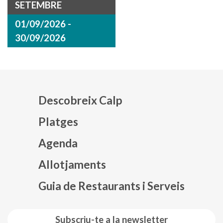
SETEMBRE
01/09/2026 -
30/09/2026
Descobreix Calp
Platges
Agenda
Mapa web footer
Allotjaments
Guia de Restaurants i Serveis
Subscriu-te a la newsletter