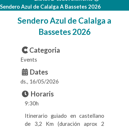
Sendero Azul de Calalga A Bassetes 2026
Sendero Azul de Calalga a
Bassetes 2026
Categoria
Events
Dates
ds., 16/05/2026
Horaris
9:30h
Itinerario guiado en castellano
de 3,2 Km (duración aprox 2