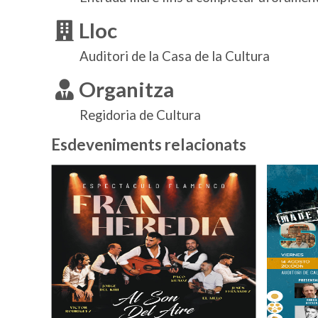
Lloc
Auditori de la Casa de la Cultura
Organitza
Regidoria de Cultura
Esdeveniments relacionats