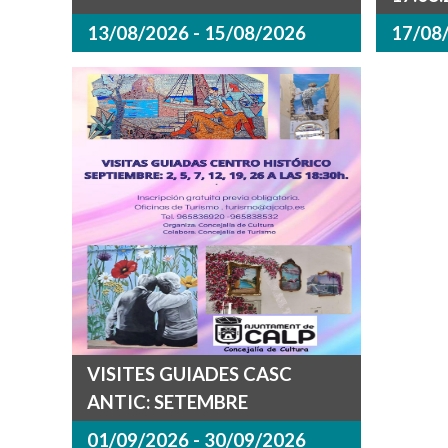
13/08/2026 - 15/08/2026
17/08
VISITES GUIADES CASC
ANTIC: SETEMBRE
01/09/2026 - 30/09/2026