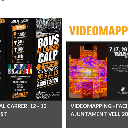
AL CARRER: 12 - 13
VIDEOMAPPING - FA
OST
AJUNTAMENT VELL 20