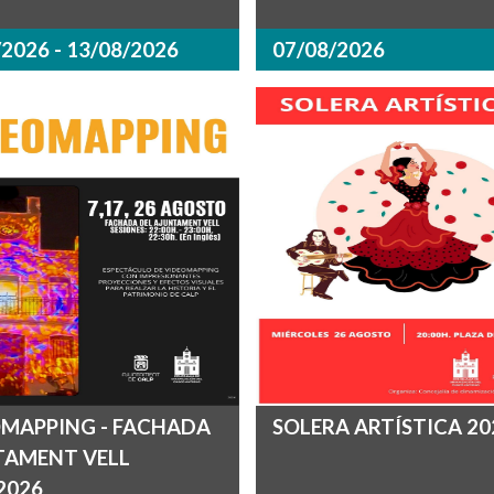
2026 - 13/08/2026
07/08/2026
MAPPING - FACHADA
SOLERA ARTÍSTICA 20
TAMENT VELL
.2026