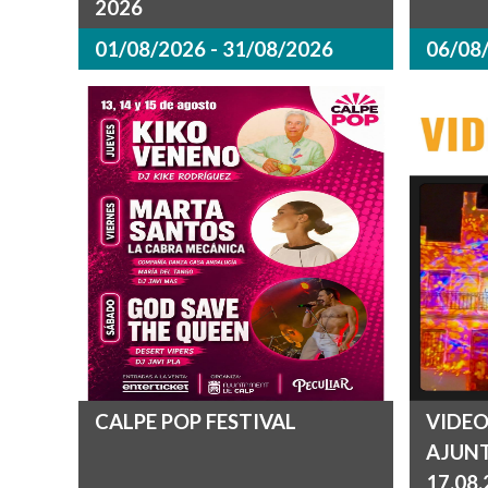
2026
01/08/2026 - 31/08/2026
06/08/
CALPE POP FESTIVAL
VIDEO
AJUN
17.08