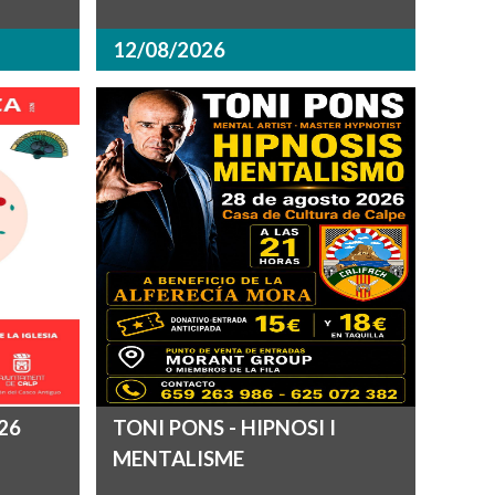
12/08/2026
26
TONI PONS - HIPNOSI I
MENTALISME