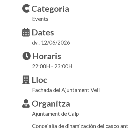
Categoria
Events
Dates
dv., 12/06/2026
Horaris
22:00H - 23:00H
Lloc
Fachada del Ajuntament Vell
Organitza
Ajuntament de Calp
Concejalía de dinamización del casco an