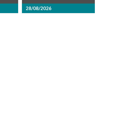
28/08/2026