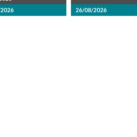
/2026
26/08/2026