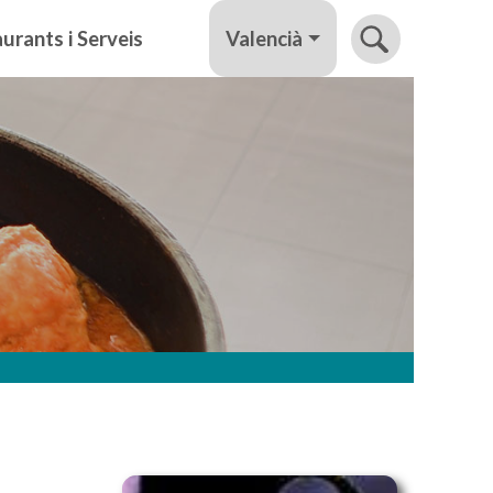
Valencià
urants i Serveis