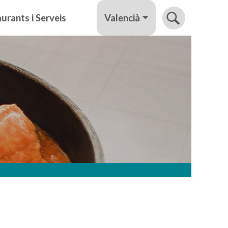
Valencià
urants i Serveis