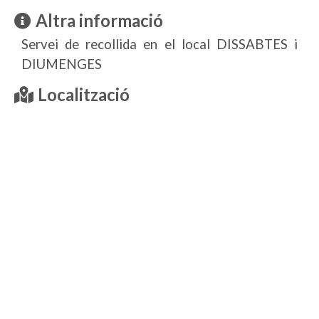
Altra informació
Servei de recollida en el local DISSABTES i
DIUMENGES
Localització