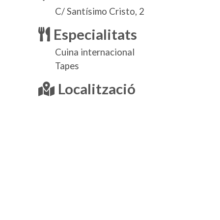
C/ Santísimo Cristo, 2
Especialitats
Cuina internacional
Tapes
Localització