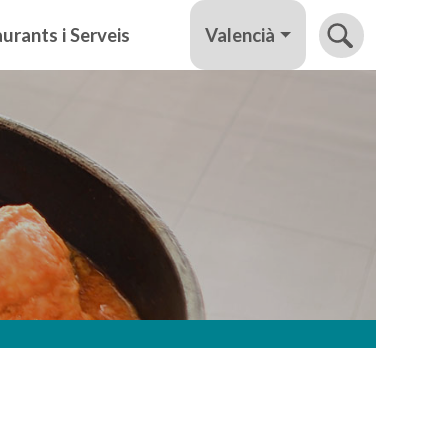
Valencià
urants i Serveis