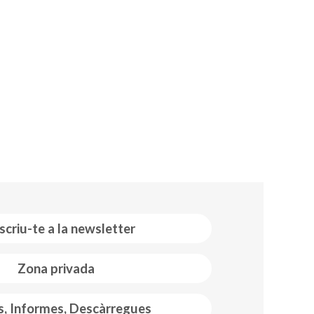
scriu-te a la newsletter
Zona privada
s, Informes, Descàrregues