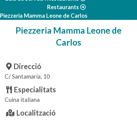
Restaurants
Piezzeria Mamma Leone de Carlos
Piezzeria Mamma Leone de
Carlos
Direcció
C/ Santamaría, 10
Especialitats
Cuina italiana
Localització