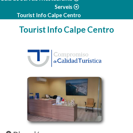
Serveis
Tourist Info Calpe Centro
Tourist Info Calpe Centro