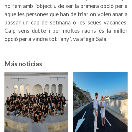
ho fem amb l'objectiu de ser la primera opció per a
aquelles persones que han de triar on volen anar a
passar un cap de setmana o les seues vacances.
Calp sens dubte i per moltes raons és la millor
opció per a vindre tot l'any”, va afegir Sala.
Más noticias