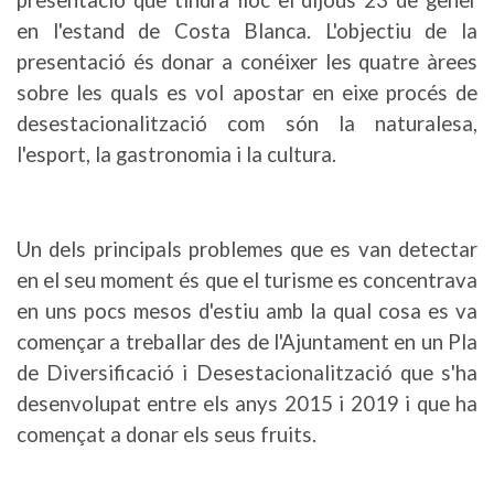
presentació que tindrà lloc el dijous 23 de gener
en l'estand de Costa Blanca. L'objectiu de la
presentació és donar a conéixer les quatre àrees
sobre les quals es vol apostar en eixe procés de
desestacionalització com són la naturalesa,
l'esport, la gastronomia i la cultura.
Un dels principals problemes que es van detectar
en el seu moment és que el turisme es concentrava
en uns pocs mesos d'estiu amb la qual cosa es va
començar a treballar des de l'Ajuntament en un Pla
de Diversificació i Desestacionalització que s'ha
desenvolupat entre els anys 2015 i 2019 i que ha
començat a donar els seus fruits.