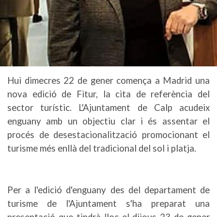
Hui dimecres 22 de gener comença a Madrid una
nova edició de Fitur, la cita de referència del
sector turístic. L'Ajuntament de Calp acudeix
enguany amb un objectiu clar i és assentar el
procés de desestacionalització promocionant el
turisme més enllà del tradicional del sol i platja.
Per a l'edició d'enguany des del departament de
turisme de l'Ajuntament s'ha preparat una