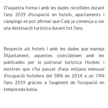
D'aquesta forma i amb les dades recollides durant
l'any 2019 d'ocupació en hotels, apartaments i
càmpings es pot afirmar que Calp ja comença a ser
una destinació turística durant tot l'any.
Respecte als hotels i amb les dades que maneja
l'Ajuntament, aquestes coincideixen amb les
publicades per la patronal turística Hosbec i
mostren que s'ha passat d'una mitjana mensual
d'ocupació hotelera del 58% en 2014 a un 74%
l'any 2019 gràcies a l'augment de l'ocupació en
temporada baixa.