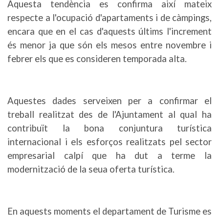
Aquesta tendència es confirma així mateix
respecte a l'ocupació d'apartaments i de càmpings,
encara que en el cas d'aquests últims l'increment
és menor ja que són els mesos entre novembre i
febrer els que es consideren temporada alta.
Aquestes dades serveixen per a confirmar el
treball realitzat des de l'Ajuntament al qual ha
contribuït la bona conjuntura turística
internacional i els esforços realitzats pel sector
empresarial calpí que ha dut a terme la
modernització de la seua oferta turística.
En aquests moments el departament de Turisme es