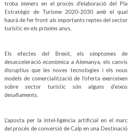
troba immers en el procés d'elaboració del Pla
Estratègic de Turisme 2020-2030 amb el qual
haurà de fer front als importants reptes del sector
turístic en els pròxims anys.
Els efectes del Brexit, els símptomes de
desacceleració econòmica a Alemanya, els canvis
disruptius que les noves tecnologies i els nous
models de comercialització de l'oferta exerceixen
sobre sector turístic són alguns d’eixos
desafiaments.
L'aposta per la intel·ligència artificial en el marc
del procés de conversió de Calp en una Destinació