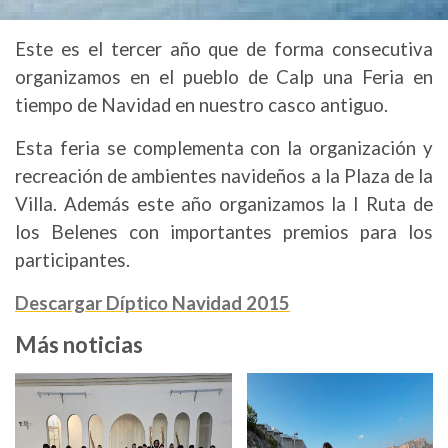
Este es el tercer año que de forma consecutiva
organizamos en el pueblo de Calp una Feria en
tiempo de Navidad en nuestro casco antiguo.
Esta feria se complementa con la organización y
recreación de ambientes navideños a la Plaza de la
Villa. Además este año organizamos la I Ruta de
los Belenes con importantes premios para los
participantes.
Descargar Díptico Navidad 2015
Más noticias