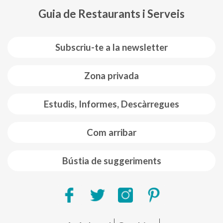
Guia de Restaurants i Serveis
Subscriu-te a la newsletter
Zona privada
Estudis, Informes, Descàrregues
Com arribar
Bústia de suggeriments