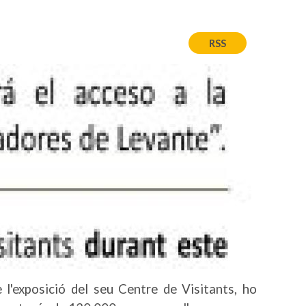
RSS
e l'exposició del seu Centre de Visitants, ho