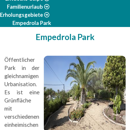
Familienurlaub
Erholungsgebiete
Empedrola Park
Empedrola Park
Öffentlicher
Park in der
gleichnamigen
Urbanisation.
Es ist eine
Grünfläche
mit
verschiedenen
einheimischen