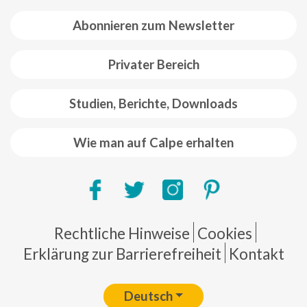
Abonnieren zum Newsletter
Privater Bereich
Studien, Berichte, Downloads
Wie man auf Calpe erhalten
Pie de página
Rechtliche Hinweise
Cookies
Erklärung zur Barrierefreiheit
Kontakt
Deutsch