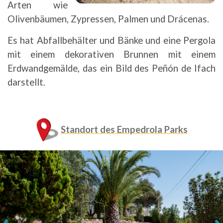
Arten wie
Olivenbäumen, Zypressen, Palmen und Drácenas.
Es hat Abfallbehälter und Bänke und eine Pergola
mit einem dekorativen Brunnen mit einem
Erdwandgemälde, das ein Bild des Peñón de Ifach
darstellt.
Standort des Empedrola Parks