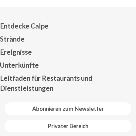
Entdecke Calpe
Strände
Ereignisse
Mapa web footer
Unterkünfte
Leitfaden für Restaurants und
Dienstleistungen
Abonnieren zum Newsletter
Privater Bereich