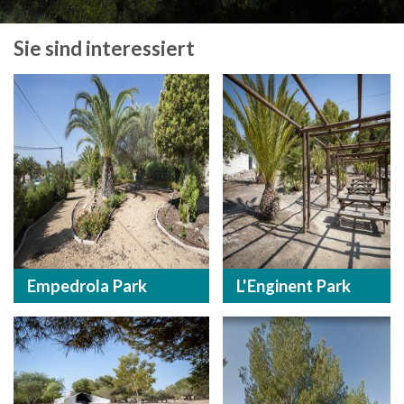
Sie sind interessiert
Empedrola Park
L'Enginent Park