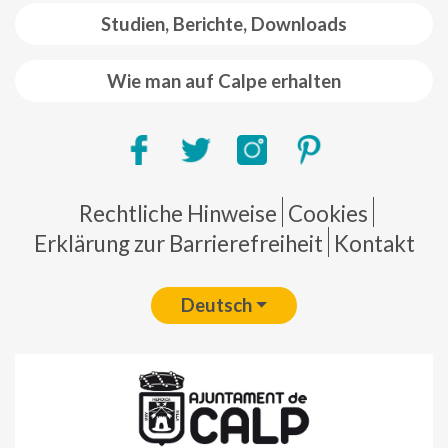
Studien, Berichte, Downloads
Wie man auf Calpe erhalten
Pie de página
Rechtliche Hinweise
Cookies
Erklärung zur Barrierefreiheit
Kontakt
Deutsch