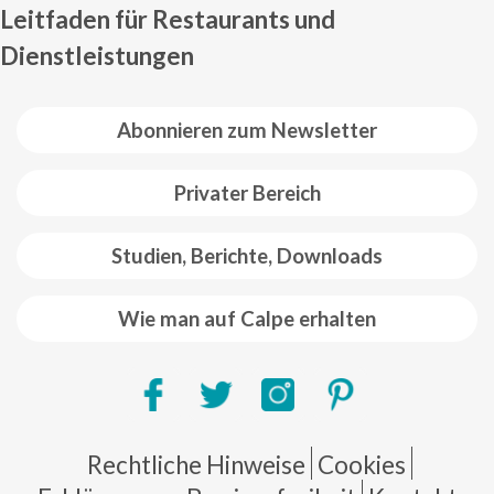
Leitfaden für Restaurants und
Dienstleistungen
Abonnieren zum Newsletter
Privater Bereich
Studien, Berichte, Downloads
Wie man auf Calpe erhalten
Pie de página
Rechtliche Hinweise
Cookies