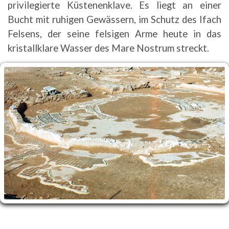
privilegierte Küstenenklave. Es liegt an einer
Bucht mit ruhigen Gewässern, im Schutz des Ifach
Felsens, der seine felsigen Arme heute in das
kristallklare Wasser des Mare Nostrum streckt.