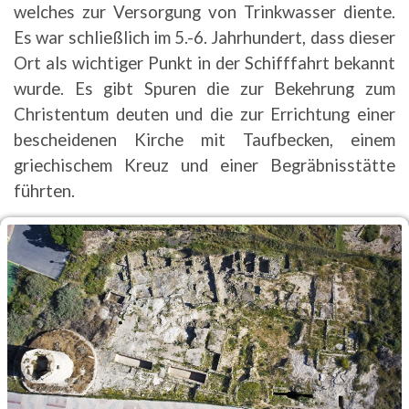
welches zur Versorgung von Trinkwasser diente.
Es war schließlich im 5.-6. Jahrhundert, dass dieser
Ort als wichtiger Punkt in der Schifffahrt bekannt
wurde. Es gibt Spuren die zur Bekehrung zum
Christentum deuten und die zur Errichtung einer
bescheidenen Kirche mit Taufbecken, einem
griechischem Kreuz und einer Begräbnisstätte
führten.