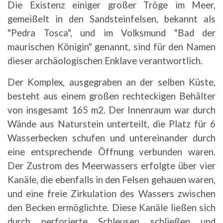
Die Existenz einiger großer Tröge im Meer,
gemeißelt in den Sandsteinfelsen, bekannt als
"Pedra Tosca", und im Volksmund "Bad der
maurischen Königin" genannt, sind für den Namen
dieser archäologischen Enklave verantwortlich.
Der Komplex, ausgegraben an der selben Küste,
besteht aus einem großen rechteckigen Behälter
von insgesamt 165 m2. Der Innenraum war durch
Wände aus Naturstein unterteilt, die Platz für 6
Wasserbecken schufen und untereinander durch
eine entsprechende Öffnung verbunden waren.
Der Zustrom des Meerwassers erfolgte über vier
Kanäle, die ebenfalls in den Felsen gehauen waren,
und eine freie Zirkulation des Wassers zwischen
den Becken ermöglichte. Diese Kanäle ließen sich
durch perforierte Schleusen schließen und