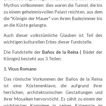
Mythos vollkommen: dies waren die Tunnel, die bis
zu einem geheimnisvollen Palast reichten, aus dem
die "Königin der Mauer" von ihrem Badezimmer bis
an die Küste gelangte.
Auch dieser volkstümliche Glauben ist Teil des
wichtigen kulturellen Erbes dieser Fundstelle.
Die Fundstelle der
Baños de la Reina (
Bäder der
Königin) besteht aus 3 Teilen:
1. Vicus Romano
Das römische Vorkommen der Baños de la Reina
ist eine Küstenenklave, die aufgrund ihrer
herrlichen, architektonischen Gestaltungen und
ihrer Mosaiken hervorsticht. Es zählt zu einem der
wichtigsten Komplexe in seiner Kategorie im