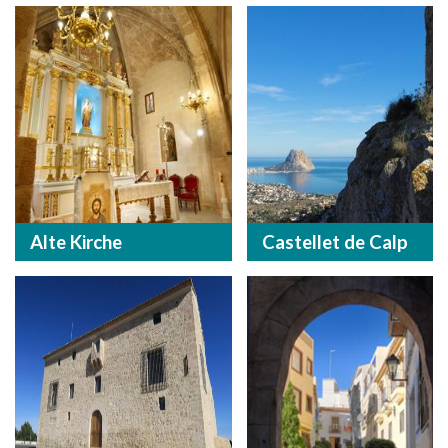
Alte Kirche
Castellet de Calp