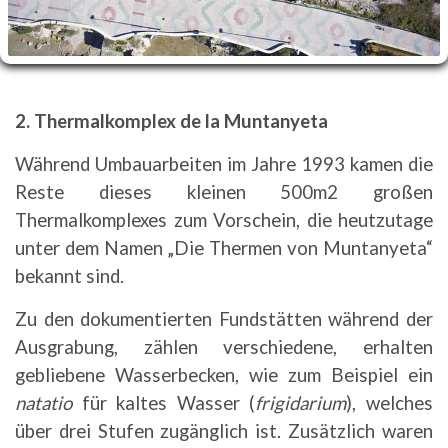
2. Thermalkomplex de la Muntanyeta
Während Umbauarbeiten im Jahre 1993 kamen die
Reste dieses kleinen 500m2 großen
Thermalkomplexes zum Vorschein, die heutzutage
unter dem Namen „Die Thermen von Muntanyeta“
bekannt sind.
Zu den dokumentierten Fundstätten während der
Ausgrabung, zählen verschiedene, erhalten
gebliebene Wasserbecken, wie zum Beispiel ein
natatio
für kaltes Wasser (
frigidarium
), welches
über drei Stufen zugänglich ist. Zusätzlich waren