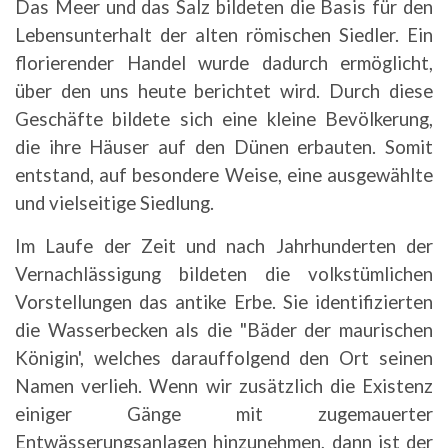
Das Meer und das Salz bildeten die Basis für den
Lebensunterhalt der alten römischen Siedler. Ein
florierender Handel wurde dadurch ermöglicht,
über den uns heute berichtet wird. Durch diese
Geschäfte bildete sich eine kleine Bevölkerung,
die ihre Häuser auf den Dünen erbauten. Somit
entstand, auf besondere Weise, eine ausgewählte
und vielseitige Siedlung.
Im Laufe der Zeit und nach Jahrhunderten der
Vernachlässigung bildeten die volkstümlichen
Vorstellungen das antike Erbe. Sie identifizierten
die Wasserbecken als die "Bäder der maurischen
Königin', welches darauffolgend den Ort seinen
Namen verlieh. Wenn wir zusätzlich die Existenz
einiger Gänge mit zugemauerter
Entwässerungsanlagen hinzunehmen, dann ist der