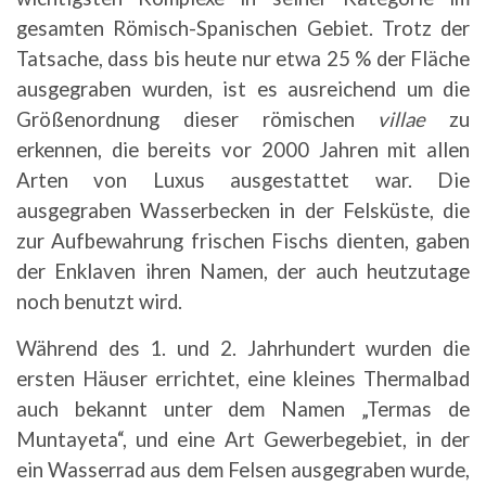
gesamten Römisch-Spanischen Gebiet. Trotz der
Tatsache, dass bis heute nur etwa 25 % der Fläche
ausgegraben wurden, ist es ausreichend um die
Größenordnung dieser römischen
villae
zu
erkennen, die bereits vor 2000 Jahren mit allen
Arten von Luxus ausgestattet war. Die
ausgegraben Wasserbecken in der Felsküste, die
zur Aufbewahrung frischen Fischs dienten, gaben
der Enklaven ihren Namen, der auch heutzutage
noch benutzt wird.
Während des 1. und 2. Jahrhundert wurden die
ersten Häuser errichtet, eine kleines Thermalbad
auch bekannt unter dem Namen „Termas de
Muntayeta“, und eine Art Gewerbegebiet, in der
ein Wasserrad aus dem Felsen ausgegraben wurde,