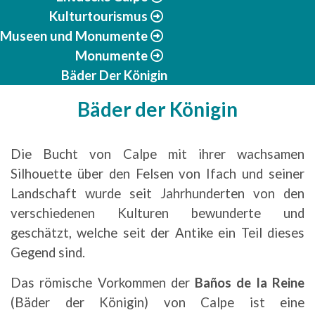
Kulturtourismus
Museen und Monumente
Monumente
Bäder Der Königin
Bäder der Königin
Die Bucht von Calpe mit ihrer wachsamen
Silhouette über den Felsen von Ifach und seiner
Landschaft wurde seit Jahrhunderten von den
verschiedenen Kulturen bewunderte und
geschätzt, welche seit der Antike ein Teil dieses
Gegend sind.
Das römische Vorkommen der
Baños de la Reine
(Bäder der Königin) von Calpe ist eine