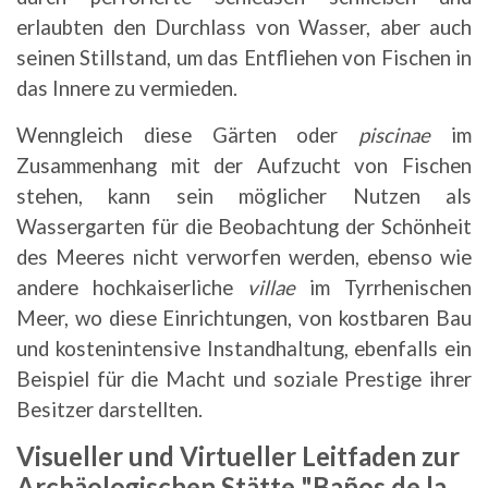
erlaubten den Durchlass von Wasser, aber auch
seinen Stillstand, um das Entfliehen von Fischen in
das Innere zu vermieden.
Wenngleich diese Gärten oder
piscinae
im
Zusammenhang mit der Aufzucht von Fischen
stehen, kann sein möglicher Nutzen als
Wassergarten für die Beobachtung der Schönheit
des Meeres nicht verworfen werden, ebenso wie
andere hochkaiserliche
villae
im Tyrrhenischen
Meer, wo diese Einrichtungen, von kostbaren Bau
und kostenintensive Instandhaltung, ebenfalls ein
Beispiel für die Macht und soziale Prestige ihrer
Besitzer darstellten.
Visueller und Virtueller Leitfaden zur
Archäologischen Stätte "Baños de la