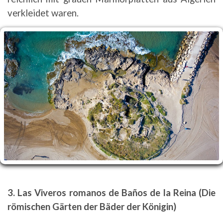
verkleidet waren.
3. Las Viveros romanos de Baños de la Reina (Die
römischen Gärten der Bäder der Königin)