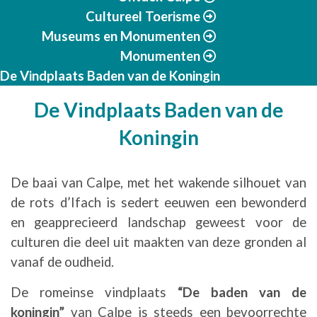
Cultureel Toerisme
Museums en Monumenten
Monumenten
De Vindplaats Baden van de Koningin
De Vindplaats Baden van de
Koningin
De baai van Calpe, met het wakende silhouet van
de rots d’Ifach is sedert eeuwen een bewonderd
en geapprecieerd landschap geweest voor de
culturen die deel uit maakten van deze gronden al
vanaf de oudheid.
De romeinse vindplaats
“De baden van de
koningin”
van Calpe is steeds een bevoorrechte