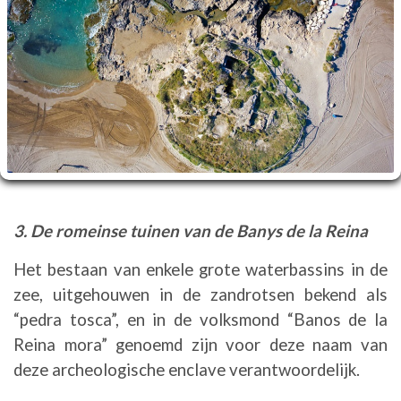
3. De romeinse tuinen van de Banys de la Reina
Het bestaan van enkele grote waterbassins in de
zee, uitgehouwen in de zandrotsen bekend als
“pedra tosca”, en in de volksmond “Banos de la
Reina mora” genoemd zijn voor deze naam van
deze archeologische enclave verantwoordelijk.