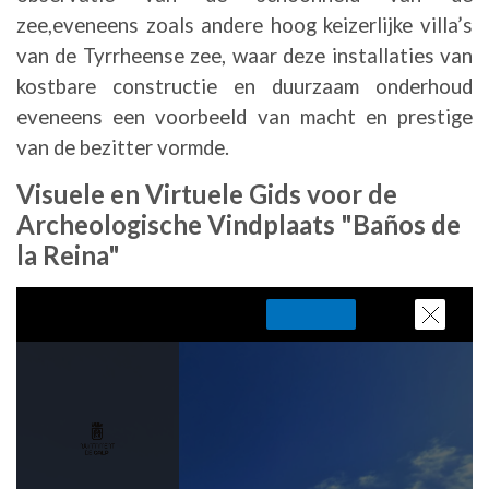
zee,eveneens zoals andere hoog keizerlijke villa’s
van de Tyrrheense zee, waar deze installaties van
kostbare constructie en duurzaam onderhoud
eveneens een voorbeeld van macht en prestige
van de bezitter vormde.
Visuele en Virtuele Gids voor de
Archeologische Vindplaats "Baños de
la Reina"