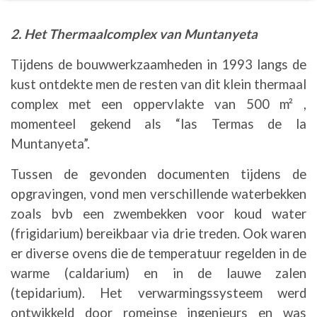
2. Het Thermaalcomplex van Muntanyeta
Tijdens de bouwwerkzaamheden in 1993 langs de
kust ontdekte men de resten van dit klein thermaal
complex met een oppervlakte van 500 m² ,
momenteel gekend als “las Termas de la
Muntanyeta”.
Tussen de gevonden documenten tijdens de
opgravingen, vond men verschillende waterbekken
zoals bvb een zwembekken voor koud water
(frigidarium) bereikbaar via drie treden. Ook waren
er diverse ovens die de temperatuur regelden in de
warme (caldarium) en in de lauwe zalen
(tepidarium). Het verwarmingssysteem werd
ontwikkeld door romeinse ingenieurs en was