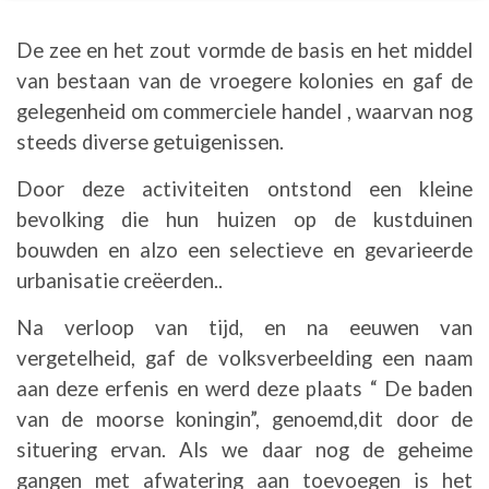
De zee en het zout vormde de basis en het middel
van bestaan van de vroegere kolonies en gaf de
gelegenheid om commerciele handel , waarvan nog
steeds diverse getuigenissen.
Door deze activiteiten ontstond een kleine
bevolking die hun huizen op de kustduinen
bouwden en alzo een selectieve en gevarieerde
urbanisatie creëerden..
Na verloop van tijd, en na eeuwen van
vergetelheid, gaf de volksverbeelding een naam
aan deze erfenis en werd deze plaats “ De baden
van de moorse koningin”, genoemd,dit door de
situering ervan. Als we daar nog de geheime
gangen met afwatering aan toevoegen is het