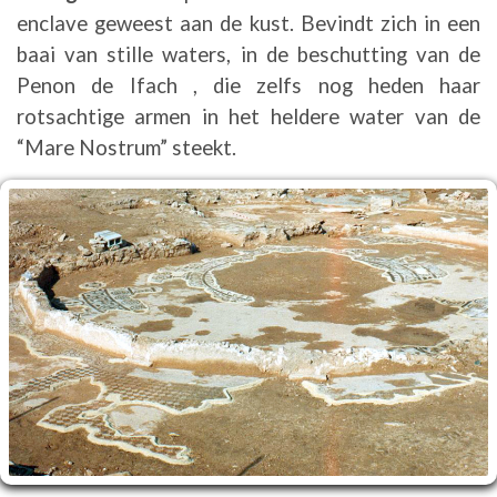
enclave geweest aan de kust. Bevindt zich in een
baai van stille waters, in de beschutting van de
Penon de Ifach , die zelfs nog heden haar
rotsachtige armen in het heldere water van de
“Mare Nostrum” steekt.