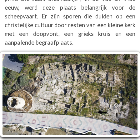
eeuw, werd deze plaats belangrijk voor de
scheepvaart. Er zijn sporen die duiden op een
christelijke cultuur door resten van een kleine kerk
met een doopvont, een grieks kruis en een
aanpalende begraafplaats.