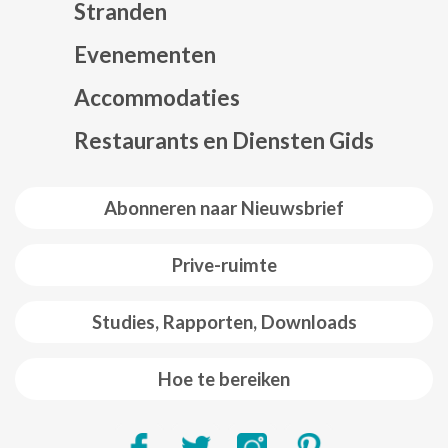
Stranden
Evenementen
Mapa web footer
Accommodaties
Restaurants en Diensten Gids
Abonneren naar Nieuwsbrief
Prive-ruimte
Studies, Rapporten, Downloads
Hoe te bereiken