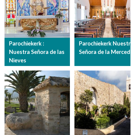
Parochiekerk :
Parochiekerk Nuestra
Nuestra Señora de las
Señora de la Merced
Nieves