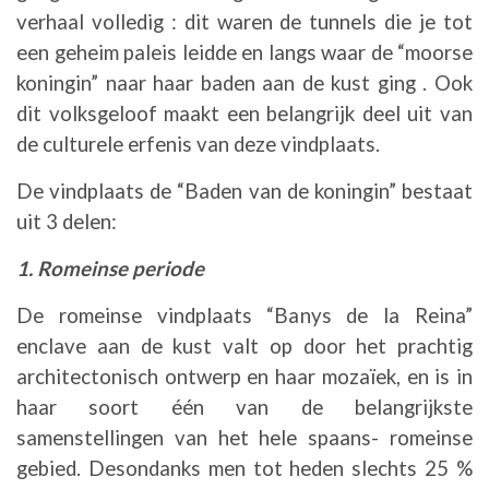
verhaal volledig : dit waren de tunnels die je tot
een geheim paleis leidde en langs waar de “moorse
koningin” naar haar baden aan de kust ging . Ook
dit volksgeloof maakt een belangrijk deel uit van
de culturele erfenis van deze vindplaats.
De vindplaats de “Baden van de koningin” bestaat
uit 3 delen:
1. Romeinse periode
De romeinse vindplaats “Banys de la Reina”
enclave aan de kust valt op door het prachtig
architectonisch ontwerp en haar mozaïek, en is in
haar soort één van de belangrijkste
samenstellingen van het hele spaans- romeinse
gebied. Desondanks men tot heden slechts 25 %