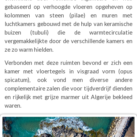
gebaseerd op verhoogde vloeren opgeheven op
kolommen van steen (pilae) en muren met
luchtkamers gebouwd met de hulp van keramische
buizen (tubuli) die de warmtecirculatie
vergemakkelijkte door de verschillende kamers en
ze zo warm hielden.
Verbonden met deze ruimten bevond er zich een
kamer met vloertegels in visgraad vorm (opus
spicatum), ook vond men diverse andere
complementaire zalen die voor tijdverdrijf dienden
en rijkelijk met grijze marmer uit Algerije bekleed
waren.