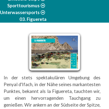
Sporttourismus
Unterwassersports
03. Figuereta
In der stets spektakulären Umgebung des
Penyal d'Ifach, in der Nähe seines markantesten
Punktes, bekannt als la Figuereta, tauchten wir,
um einen hervorragenden Tauchgang zu
genießen. Wir ankern an der Südseite der Spitze,