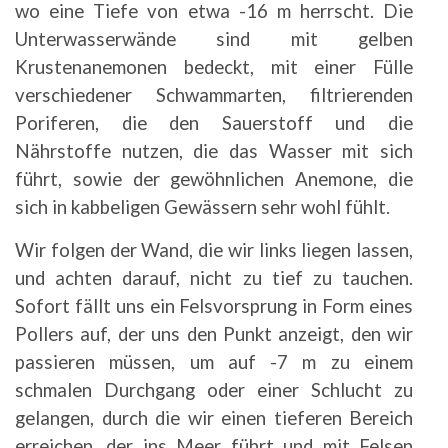
wo eine Tiefe von etwa -16 m herrscht. Die
Unterwasserwände sind mit gelben
Krustenanemonen bedeckt, mit einer Fülle
verschiedener Schwammarten, filtrierenden
Poriferen, die den Sauerstoff und die
Nährstoffe nutzen, die das Wasser mit sich
führt, sowie der gewöhnlichen Anemone, die
sich in kabbeligen Gewässern sehr wohl fühlt.
Wir folgen der Wand, die wir links liegen lassen,
und achten darauf, nicht zu tief zu tauchen.
Sofort fällt uns ein Felsvorsprung in Form eines
Pollers auf, der uns den Punkt anzeigt, den wir
passieren müssen, um auf -7 m zu einem
schmalen Durchgang oder einer Schlucht zu
gelangen, durch die wir einen tieferen Bereich
erreichen, der ins Meer führt und mit Felsen