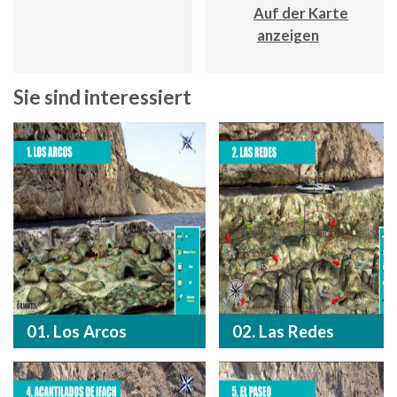
Auf der Karte
anzeigen
Sie sind interessiert
01. Los Arcos
02. Las Redes