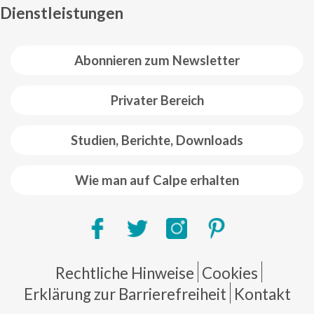
Dienstleistungen
Abonnieren zum Newsletter
Privater Bereich
Studien, Berichte, Downloads
Wie man auf Calpe erhalten
Pie de página
Rechtliche Hinweise
Cookies
Erklärung zur Barrierefreiheit
Kontakt