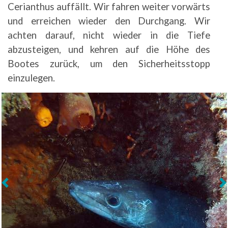
Cerianthus auffällt. Wir fahren weiter vorwärts
und erreichen wieder den Durchgang. Wir
achten darauf, nicht wieder in die Tiefe
abzusteigen, und kehren auf die Höhe des
Bootes zurück, um den Sicherheitsstopp
einzulegen.
Weiter