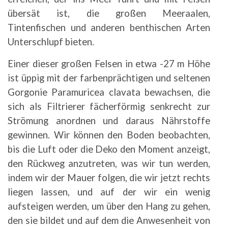
übersät ist, die großen Meeraalen,
Tintenfischen und anderen benthischen Arten
Unterschlupf bieten.
Einer dieser großen Felsen in etwa -27 m Höhe
ist üppig mit der farbenprächtigen und seltenen
Gorgonie Paramuricea clavata bewachsen, die
sich als Filtrierer fächerförmig senkrecht zur
Strömung anordnen und daraus Nährstoffe
gewinnen. Wir können den Boden beobachten,
bis die Luft oder die Deko den Moment anzeigt,
den Rückweg anzutreten, was wir tun werden,
indem wir der Mauer folgen, die wir jetzt rechts
liegen lassen, und auf der wir ein wenig
aufsteigen werden, um über den Hang zu gehen,
den sie bildet und auf dem die Anwesenheit von